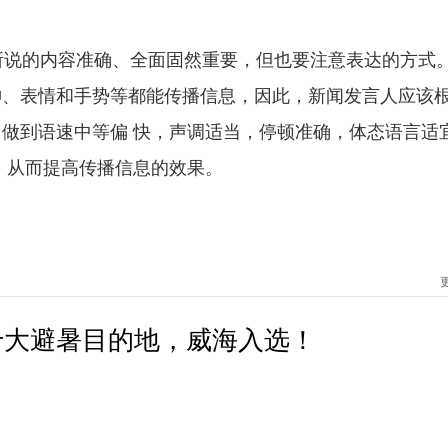
说的内容准确、全面固然重要，但也要注意表达的方式
神、表情和手势等都能传播信息，因此，新闻发言人应该
做到语速中等偏 快，声调适当，停顿准确，体态语言适
，从而提高传播信息的效果。
十大避暑目的地，威海入选！