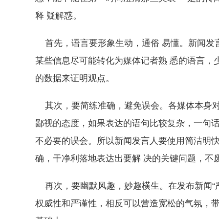
释 疑解惑。
首先，语言要形象生动，通俗 易懂。新闻发言
某些信息尽可能转化为媒体记者熟 悉的语言，
的数据来证明观点。
其次，要简练准确，避免误会。各媒体本身对
鄙视的态度，如果表达的语句比较复杂，一句
不必要的误会。所以新闻发言人要使用简洁明快
确，干净利落地表达出要解 决的关键问题，不
再次，要幽默风趣，妙趣横生。在发布新闻“严
权威性和严谨性，相反可以营造宽松的气氛，带