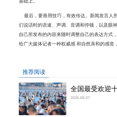
基础上。
最后，要善用技巧，有效传达。新闻发言人所
们说话时的语速、声调、音调和停顿，以及眼
自己所发布的内容来随时调整自己的表达方式，
给广大媒体记者一种权威感 和自然亲和的感觉
推荐阅读
全国最受欢迎
2026-08-07