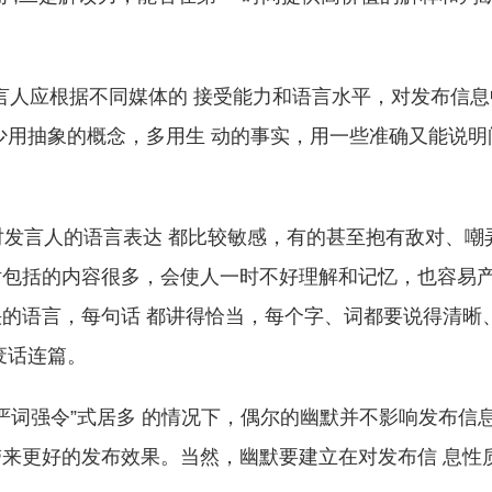
人应根据不同媒体的 接受能力和语言水平，对发布信息
少用抽象的概念，多用生 动的事实，用一些准确又能说明
发言人的语言表达 都比较敏感，有的甚至抱有敌对、嘲
话包括的内容很多，会使人一时不好理解和记忆，也容易
的语言，每句话 都讲得恰当，每个字、词都要说得清晰
废话连篇。
词强令”式居多 的情况下，偶尔的幽默并不影响发布信
来更好的发布效果。当然，幽默要建立在对发布信 息性