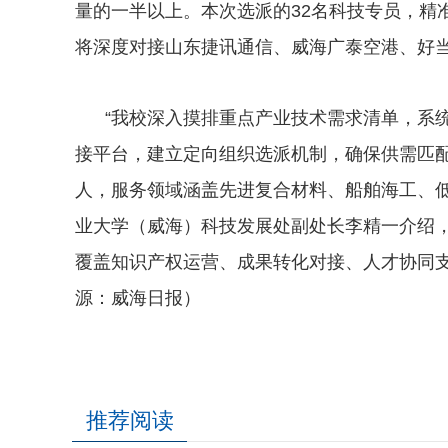
量的一半以上。本次选派的32名科技专员，精
将深度对接山东捷讯通信、威海广泰空港、好
“我校深入摸排重点产业技术需求清单，系
接平台，建立定向组织选派机制，确保供需匹配
人，服务领域涵盖先进复合材料、船舶海工、低
业大学（威海）科技发展处副处长李精一介绍，
覆盖知识产权运营、成果转化对接、人才协同
源：威海日报）
推荐阅读