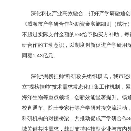
深化科技产业高效融合，打好产学研融通创
《威海市产学研合作补助资金实施细则（试行
不超过实际支付金额的5%给予购买方补助，每
研合作的主动意识，以制度创新促进产学研用深
同额1.43亿元。
深化“揭榜挂帅”科研攻关组织模式，我市还
立“揭榜挂帅”技术需求常态化征集工作机制，累
海洋生物等重点领域，创新效能显著提升。畅
校直通车、院士专家行等产学研对接交流活动
科研机构的对接桥梁，共推动促成产学研合作3
域关键共性需求，鼓励支持科技型企业与市内