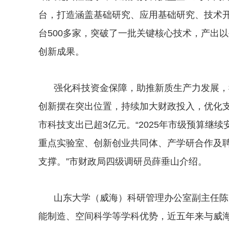
台，打造涵盖基础研究、应用基础研究、技术
台500多家，突破了一批关键核心技术，产出
创新成果。
强化科技资金保障，助推新质生产力发展，
创新摆在突出位置，持续加大财政投入，优化
市科技支出已超3亿元。“2025年市级预算继
重点实验室、创新创业共同体、产学研合作及
支撑。”市财政局四级调研员薛垂山介绍。
山东大学（威海）科研管理办公室副主任陈
能制造、空间科学等学科优势，近五年来与威海