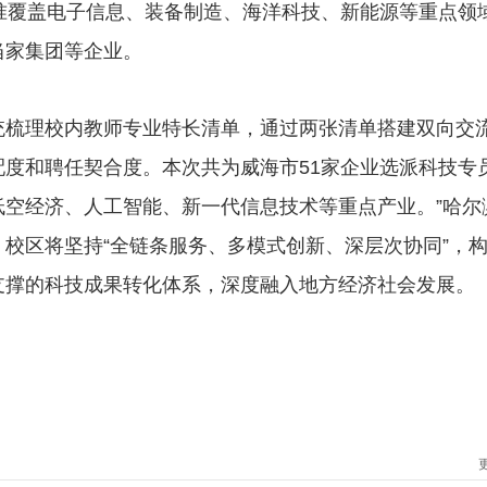
准覆盖电子信息、装备制造、海洋科技、新能源等重点领
当家集团等企业。
统梳理校内教师专业特长清单，通过两张清单搭建双向交
度和聘任契合度。本次共为威海市51家企业选派科技专员
空经济、人工智能、新一代信息技术等重点产业。”哈尔
校区将坚持“全链条服务、多模式创新、深层次协同”，
支撑的科技成果转化体系，深度融入地方经济社会发展。