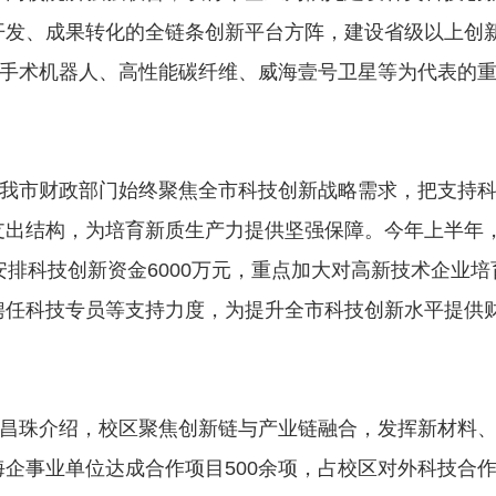
开发、成果转化的全链条创新平台方阵，建设省级以上创
以手术机器人、高性能碳纤维、威海壹号卫星等为代表的
我市财政部门始终聚焦全市科技创新战略需求，把支持
支出结构，为培育新质生产力提供坚强保障。今年上半年
续安排科技创新资金6000万元，重点加大对高新技术企业培
聘任科技专员等支持力度，为提升全市科技创新水平提供
昌珠介绍，校区聚焦创新链与产业链融合，发挥新材料
企事业单位达成合作项目500余项，占校区对外科技合