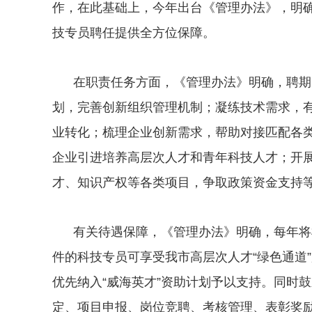
作，在此基础上，今年出台《管理办法》，明
技专员聘任提供全方位保障。
在职责任务方面，《管理办法》明确，聘期
划，完善创新组织管理机制；凝练技术需求，
业转化；梳理企业创新需求，帮助对接匹配各
企业引进培养高层次人才和青年科技人才；开
才、知识产权等各类项目，争取政策资金支持
有关待遇保障，《管理办法》明确，每年将
件的科技专员可享受我市高层次人才“绿色通道
优先纳入“威海英才”资助计划予以支持。同时
定、项目申报、岗位竞聘、考核管理、表彰奖