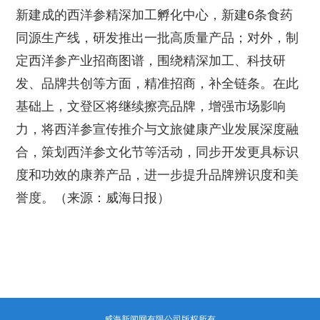
新建成的西洋参精深加工孵化中心，新建6条食药
同源生产线，研发推出一批高质量产品；对外，制
定西洋参产业招商图谱，围绕精深加工、科技研
发、品牌共创等方面，精准招商，补全链条。在此
基础上，文登区将继续擦亮品牌，增强市场影响
力，将西洋参宣传推介与文旅健康产业发展深度融
合，策划西洋参文化节等活动，同步开发更具标识
度和功效的康养产品，进一步提升品牌辨识度和美
誉度。（来源：威海日报）
威海新闻网有限公司版权所有