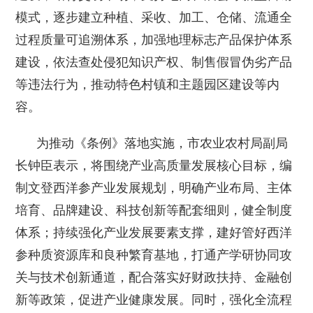
模式，逐步建立种植、采收、加工、仓储、流通全
过程质量可追溯体系，加强地理标志产品保护体系
建设，依法查处侵犯知识产权、制售假冒伪劣产品
等违法行为，推动特色村镇和主题园区建设等内
容。
为推动《条例》落地实施，市农业农村局副局
长钟臣表示，将围绕产业高质量发展核心目标，编
制文登西洋参产业发展规划，明确产业布局、主体
培育、品牌建设、科技创新等配套细则，健全制度
体系；持续强化产业发展要素支撑，建好管好西洋
参种质资源库和良种繁育基地，打通产学研协同攻
关与技术创新通道，配合落实好财政扶持、金融创
新等政策，促进产业健康发展。同时，强化全流程