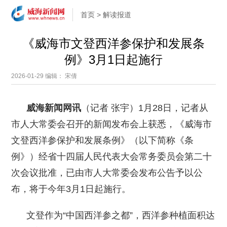
首页
>
解读报道
《威海市文登西洋参保护和发展条
例》3月1日起施行
2026-01-29
编辑： 宋倩
威海新闻网讯
（记者 张宇）1月28日，记者从
市人大常委会召开的新闻发布会上获悉，《威海市
文登西洋参保护和发展条例》（以下简称《条
例》）经省十四届人民代表大会常务委员会第二十
次会议批准，已由市人大常委会发布公告予以公
布，将于今年3月1日起施行。
文登作为“中国西洋参之都”，西洋参种植面积达