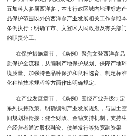
五加科人参属西洋参，本市行政区域内地理标志产
品保护范围以外的西洋参产业发展相关工作参照本
条例执行；明确了市、文登区人民政府及有关部门
的职责分工。
在保护措施章节，《条例》聚焦文登西洋参品
质保护全流程，从编制产地保护规划、保障产地环
境质量、加强特色品种保护和良种选育、制定标准
化种植技术规程等方面作出明确规定。
在产业发展章节，《条例》围绕产业升级制定
系列扶持政策。明确编制产业发展规划，与国土空
间规划相衔接；健全财政、金融支持机制，支持生
产经营者通过股权融资、债券发行等拓宽融资渠