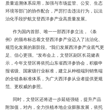
质量追溯体系应用，加强与市场监管、公安、生态
环境等部门的协作配合，严厉打击违法行为，以法
治化手段护航文登西洋参产业高质量发展。
作为国内首部、唯一一部西洋参立法，《条
例》的颁布标志着文登西洋参产业迈入了法治化、
规范化发展的新阶段。“我们发展西洋参产业底气更
足、信心更强。”发布会上，文登区副区长花健表
示，今年文登区将依托山东省西洋参协会，积极申
报省级、国家级行业标准，建立从种植端到销售端
的全链条标准体系，为广大西洋参从业者提供更规
范、更权威的参照。
同时，文登区还将进一步延链强链，提升产品
附加值，对内，全力扶植本地企业膨胀发展，依托