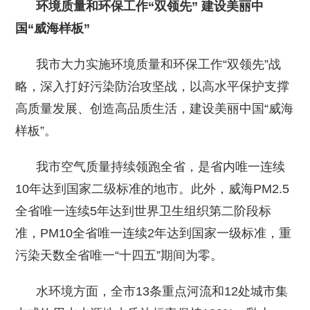
环境质量和环保工作“双领先” 建设美丽中
国“威海样板”
我市大力实施环境质量和环保工作“双领先”战
略，深入打好污染防治攻坚战，以高水平保护支撑
高质量发展、创造高品质生活，建设美丽中国“威海
样板”。
我市空气质量持续领跑全省，是省内唯一连续
10年达到国家二级标准的地市。此外，威海PM2.5
全省唯一连续5年达到世界卫生组织第二阶段标
准，PM10全省唯一连续2年达到国家一级标准，重
污染天数全省唯一“十四五”期间为零。
水环境方面，全市13条重点河流和12处城市集