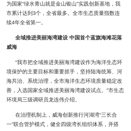
为国家“绿水青山就是金山银山”实践创新基地，我
市累计达到3个，全省最多。全市生态质量指数连
续4年全省第一。
全域推进美丽海湾建设 中国首个蓝旗海滩花落
威海
“我市把全域推进美丽海湾建设作为海洋生态环
境保护的主要目标和重要抓手，坚持陆海统筹、河
海共治、系统治理，全市海洋生态环境质量稳定改
善，入选国家全域推进美丽海湾建设试点。”市生态
环境局三级调研员龙连伟介绍。
在治理机制上，威海创新推行河湖湾“三长合
一”联合管护模式，健全四级湾长组织体系，并搭