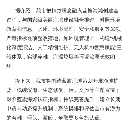
据介绍，我市把精致理念融入蓝旗海滩创建全
过程，与国家级美丽海湾建设融合推进，对照环境
教育和信息、水质、环境管理、安全和服务等33项
严苛指标逐项整改落地。如环境管理上，构建“机械
化深度清洁、人工精细维护、无人机AI智慧赋能”三
维体系，实现岸滩、海漂垃圾等环境治理长效闭
环。
接下来，我市将围绕蓝旗海滩策划开展净滩护
蓝、低碳滨海、生态修复、活力文旅等主题宣传；
对照蓝旗海滩认证指标，持续完善提升；建立长期
申请与动态提升机制，系统摸排和评估全市有潜力
的海滩、码头、游船，争取更多蓝旗认证。