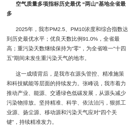
空气质量多项指标历史最优 “两山”基地全省最
多
2025年，我市PM2.5、PM10浓度和综合指数达
到历史最优水平；优良天数比例91.0%，全省最
高；重污染天数继续保持为“零”，为全省唯一“十四
五”期间未发生重污染天气的地市。
这一成绩背后，是我市在源头管控、精准施策
和科技赋能等层面的持续发力。张峰说，我市着力
推动产业、能源、交通绿色低碳发展，从源头减少
污染物排放。坚持精准、科学、依法治污，狠抓工
业源、扬尘源、移动源和污染天气应对“四个关
键”，持续精准发力。