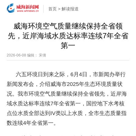
首页
>
解读报道
威海环境空气质量继续保持全省领
先，近岸海域水质达标率连续7年全省
第一
2026-06-08
编辑： 宋倩
六五环境日到来之际，6月4日，市新闻办举行
新闻发布会，介绍威海市2025年生态环境质量状
况。我市环境空气质量继续保持全省领先，近岸海
域水质达标率连续7年全省第一，国控地下水考核
点位水质全部达到IV类以上水质，全市生态质量指
数连续4年全省第一。