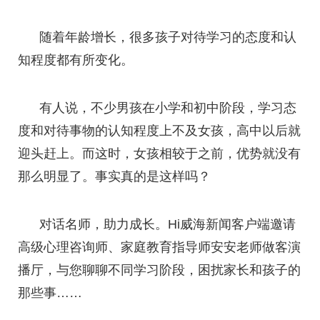
随着年龄增长，很多孩子对待学习的态度和认
知程度都有所变化。
有人说，不少男孩在小学和初中阶段，学习态
度和对待事物的认知程度上不及女孩，高中以后就
迎头赶上。而这时，女孩相较于之前，优势就没有
那么明显了。事实真的是这样吗？
对话名师，助力成长。Hi威海新闻客户端邀请
高级心理咨询师、家庭教育指导师安安老师做客演
播厅，与您聊聊不同学习阶段，困扰家长和孩子的
那些事……