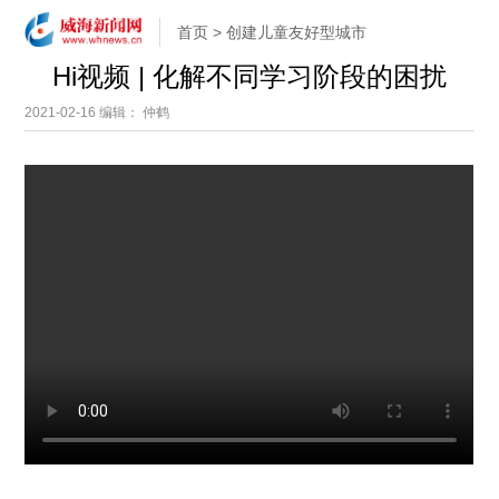
首页
>
创建儿童友好型城市
Hi视频 | 化解不同学习阶段的困扰
2021-02-16
编辑： 仲鹤