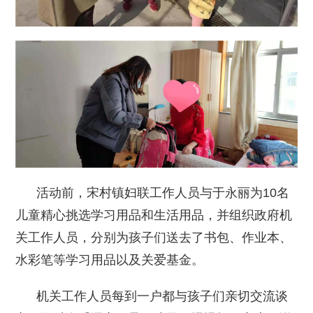
活动前，宋村镇妇联工作人员与于永丽为10名
儿童精心挑选学习用品和生活用品，并组织政府机
关工作人员，分别为孩子们送去了书包、作业本、
水彩笔等学习用品以及关爱基金。
机关工作人员每到一户都与孩子们亲切交流谈