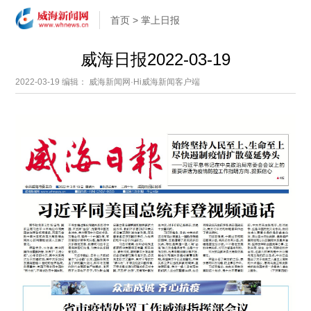
首页
>
掌上日报
威海日报2022-03-19
2022-03-19
编辑： 威海新闻网·Hi威海新闻客户端