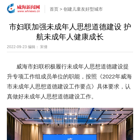
首页
>
创建儿童友好型城市
市妇联加强未成年人思想道德建设 护
航未成年人健康成长
2022-09-23
编辑： 宋倩
威海市妇联积极履行未成年人思想道德建设提
升专项工作组成员单位的职能，按照《2022年威海
市未成年人思想道德建设工作要点》具体要求，认
真做好未成年人思想道德建设工作。