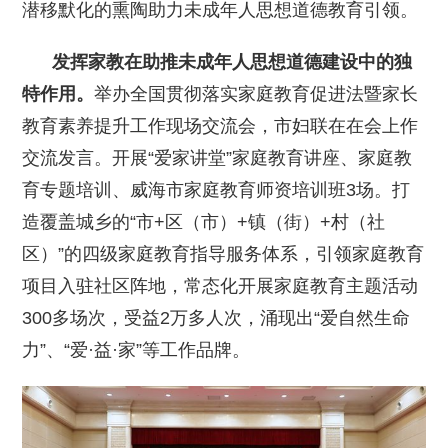
潜移默化的熏陶助力未成年人思想道德教育引领。
发挥家教在助推未成年人思想道德建设中的独
特作用。
举办全国贯彻落实家庭教育促进法暨家长
教育素养提升工作现场交流会，市妇联在在会上作
交流发言。开展“爱家讲堂”家庭教育讲座、家庭教
育专题培训、威海市家庭教育师资培训班3场。打
造覆盖城乡的“市+区（市）+镇（街）+村（社
区）”的四级家庭教育指导服务体系，引领家庭教育
项目入驻社区阵地，常态化开展家庭教育主题活动
300多场次，受益2万多人次，涌现出“爱自然生命
力”、“爱·益·家”等工作品牌。