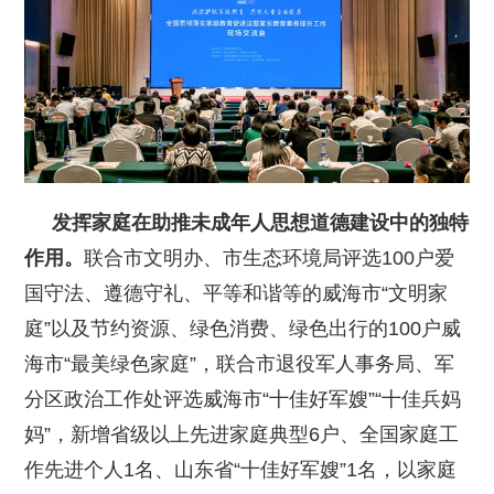
发挥家庭在助推未成年人思想道德建设中的独特
作用。
联合市文明办、市生态环境局评选100户爱
国守法、遵德守礼、平等和谐等的威海市“文明家
庭”以及节约资源、绿色消费、绿色出行的100户威
海市“最美绿色家庭”，联合市退役军人事务局、军
分区政治工作处评选威海市“十佳好军嫂”“十佳兵妈
妈”，新增省级以上先进家庭典型6户、全国家庭工
作先进个人1名、山东省“十佳好军嫂”1名，以家庭