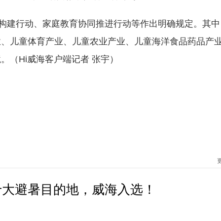
建行动、家庭教育协同推进行动等作出明确规定。其中
业、儿童体育产业、儿童农业产业、儿童海洋食品药品产
。（Hi威海客户端记者 张宇）
十大避暑目的地，威海入选！