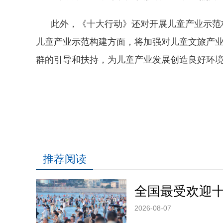
此外，《十大行动》还对开展儿童产业示范构
儿童产业示范构建方面，将加强对儿童文旅产
群的引导和扶持，为儿童产业发展创造良好环境
推荐阅读
全国最受欢迎
2026-08-07