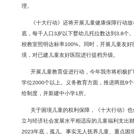
理。
《十大行动》还将开展儿童健康保障行动放在
底，每千人口3岁以下婴幼儿托位数达到3.8
校教室照明达标率100%。同时，开展儿童友
境，对已建儿童友好医院进行提档升级。
开展儿童教育促进行动，今年我市将积极扩增
学位2000个以上。义务教育方面，推进两批
给制度，并新建中小学1所。
关于困境儿童的权利保障，《十大行动》也作
立与经济社会发展水平相适应的儿童福利支出
2023年底，孤儿、事实无人抚养儿童、重点