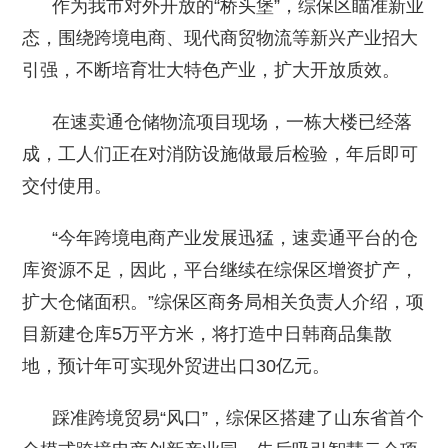
作为我市对外开放的“桥头堡”，综保区瞄准新业
态，围绕跨境电商、现代商贸物流等新兴产业招大
引强，不断培育壮大特色产业，扩大开放质效。
在速卖通仓储物流项目现场，一栋大楼已经落
成，工人们正在对消防设施做最后检验，年后即可
交付使用。
“今年跨境电商产业发展迅猛，速卖通平台的仓
库资源不足，因此，平台继续在综保区增资扩产，
扩大仓储面积。”综保区商务局相关负责人介绍，项
目新建仓库5万平方米，将打造中日韩商品集散
地，预计年可实现外贸进出口30亿元。
踩准跨境贸易“风口”，综保区搭建了山东省首个