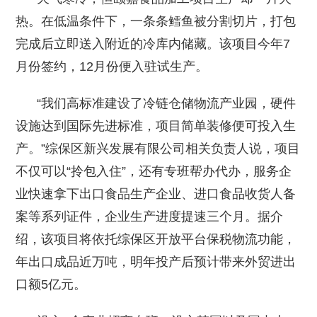
热。在低温条件下，一条条鳕鱼被分割切片，打包
完成后立即送入附近的冷库内储藏。该项目今年7
月份签约，12月份便入驻试生产。
“我们高标准建设了冷链仓储物流产业园，硬件
设施达到国际先进标准，项目简单装修便可投入生
产。”综保区新兴发展有限公司相关负责人说，项目
不仅可以“拎包入住”，还有专班帮办代办，服务企
业快速拿下出口食品生产企业、进口食品收货人备
案等系列证件，企业生产进度提速三个月。据介
绍，该项目将依托综保区开放平台保税物流功能，
年出口成品近万吨，明年投产后预计带来外贸进出
口额5亿元。