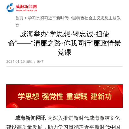
首页
>
学习贯彻习近平新时代中国特色社会主义思想主题教
育
威海举办“学思想·铸忠诚·担使
命”——“清廉之路·你我同行”廉政情景
党课
2024-01-19
编辑： 宋倩
威海新闻网讯
为深入推进新时代威海廉洁文化
建设高质量发展，助力学习贯彻习近平新时代中国