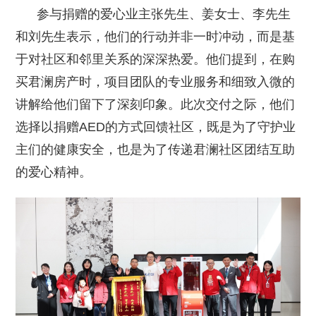
参与捐赠的爱心业主张先生、姜女士、李先生
和刘先生表示，他们的行动并非一时冲动，而是基
于对社区和邻里关系的深深热爱。他们提到，在购
买君澜房产时，项目团队的专业服务和细致入微的
讲解给他们留下了深刻印象。此次交付之际，他们
选择以捐赠AED的方式回馈社区，既是为了守护业
主们的健康安全，也是为了传递君澜社区团结互助
的爱心精神。