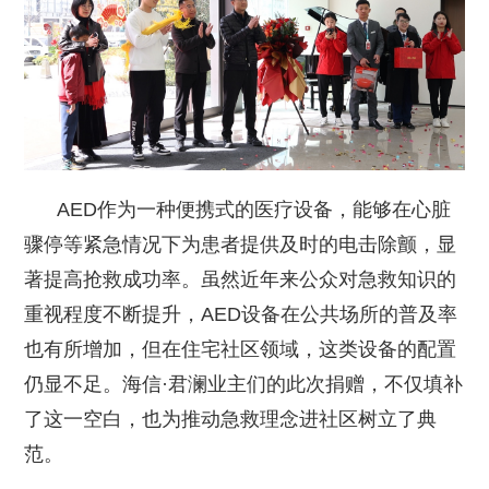
AED作为一种便携式的医疗设备，能够在心脏
骤停等紧急情况下为患者提供及时的电击除颤，显
著提高抢救成功率。虽然近年来公众对急救知识的
重视程度不断提升，AED设备在公共场所的普及率
也有所增加，但在住宅社区领域，这类设备的配置
仍显不足。海信·君澜业主们的此次捐赠，不仅填补
了这一空白，也为推动急救理念进社区树立了典
范。