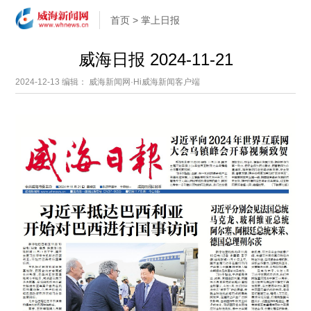
首页
>
掌上日报
威海日报 2024-11-21
2024-12-13
编辑： 威海新闻网·Hi威海新闻客户端