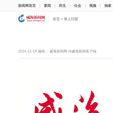
新闻网首页
|
要闻
|
民生
|
社会
|
视频
|
独家
首页
>
掌上日报
2024-12-19
编辑： 威海新闻网·Hi威海新闻客户端