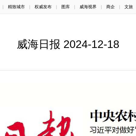
|
精致城市
|
权威发布
|
图库
|
威海视界
|
商企
|
文旅
威海日报 2024-12-18