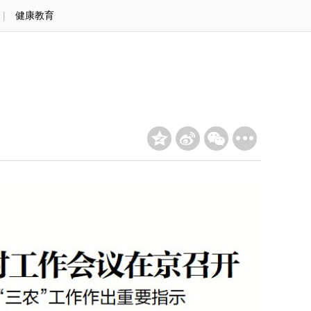
|
健康教育