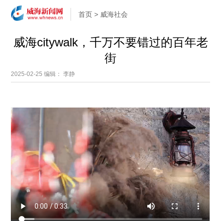
首页
>
威海社会
威海citywalk，千万不要错过的百年老
街
2025-02-25
编辑： 李静