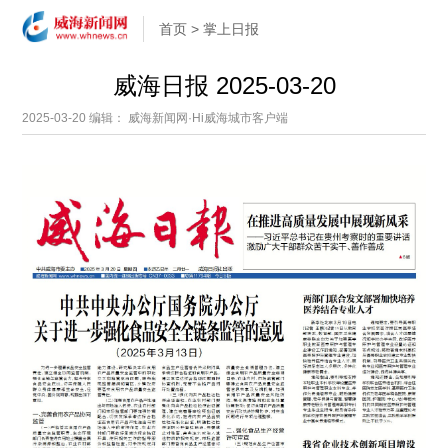
首页
>
掌上日报
威海日报 2025-03-20
2025-03-20
编辑： 威海新闻网·Hi威海城市客户端