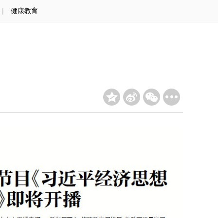
|
健康教育