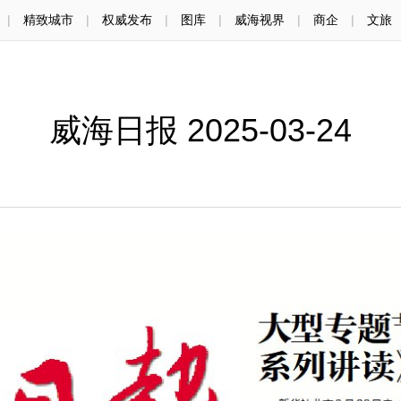
|
精致城市
|
权威发布
|
图库
|
威海视界
|
商企
|
文旅
威海日报 2025-03-24