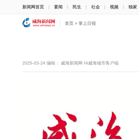
新闻网首页
|
要闻
|
民生
|
社会
|
视频
|
独家
首页
>
掌上日报
2025-03-24
编辑： 威海新闻网·Hi威海城市客户端