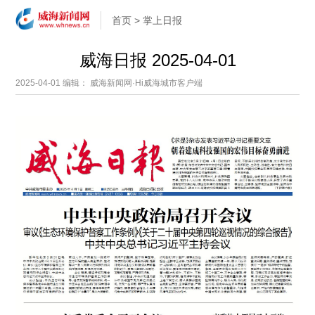
首页
>
掌上日报
威海日报 2025-04-01
2025-04-01
编辑： 威海新闻网·Hi威海城市客户端