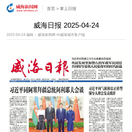
首页
>
掌上日报
威海日报 2025-04-24
2025-04-24
编辑： 威海新闻网·Hi威海城市客户端