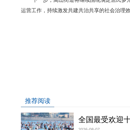
运营工作，持续激发共建共治共享的社会治理
推荐阅读
全国最受欢迎
2026-08-07