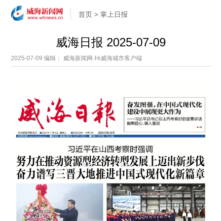
首页
>
掌上日报
威海日报 2025-07-09
2025-07-09
编辑： 威海新闻网·Hi威海城市客户端