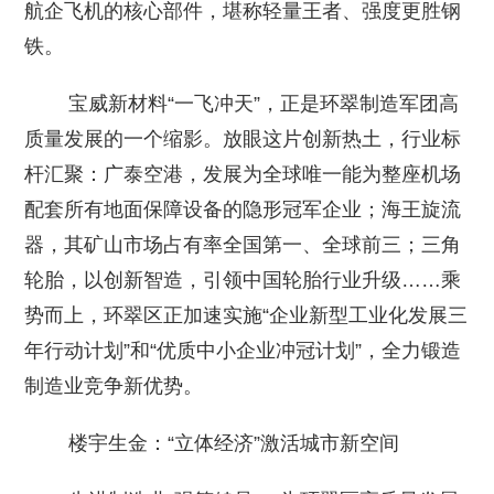
航企飞机的核心部件，堪称轻量王者、强度更胜钢
铁。
宝威新材料“一飞冲天”，正是环翠制造军团高
质量发展的一个缩影。放眼这片创新热土，行业标
杆汇聚：广泰空港，发展为全球唯一能为整座机场
配套所有地面保障设备的隐形冠军企业；海王旋流
器，其矿山市场占有率全国第一、全球前三；三角
轮胎，以创新智造，引领中国轮胎行业升级……乘
势而上，环翠区正加速实施“企业新型工业化发展三
年行动计划”和“优质中小企业冲冠计划”，全力锻造
制造业竞争新优势。
楼宇生金：“立体经济”激活城市新空间