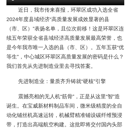
近日，我市传来喜报，环翠区成功入选全省
2024年度县域经济“高质量发展成效显著的县
（市、区）”表扬名单，且位次前移！这是环翠区连
续五年荣获全省县域经济高质量发展最高荣誉，也
是今年我市唯一入选的县（市、区）。五年五获“优
等生”，中心城区环翠区高质量发展的密码是什么？
我们首先从先进制造业里去寻找答案。
先进制造业：量质齐升铸就“硬核”引擎
震撼亮相的无人机“筋骨”，正是从这里“智”造
诞生。在宝威新材料制品车间，微米级精度的全自
动化铺丝机高速运转，机械臂精准铺设碳纤维预浸
带，打造出高端航空构建。这批即将交付国内头部