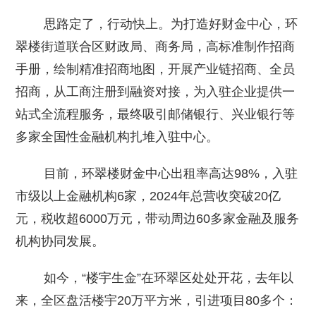
思路定了，行动快上。为打造好财金中心，环
翠楼街道联合区财政局、商务局，高标准制作招商
手册，绘制精准招商地图，开展产业链招商、全员
招商，从工商注册到融资对接，为入驻企业提供一
站式全流程服务，最终吸引邮储银行、兴业银行等
多家全国性金融机构扎堆入驻中心。
目前，环翠楼财金中心出租率高达98%，入驻
市级以上金融机构6家，2024年总营收突破20亿
元，税收超6000万元，带动周边60多家金融及服务
机构协同发展。
如今，“楼宇生金”在环翠区处处开花，去年以
来，全区盘活楼宇20万平方米，引进项目80多个：