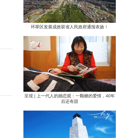
环翠区发展成效获省人民政府通报表扬！
呈现 | 上一代人的婚恋观：一颗糖的爱情，40年
后还有甜