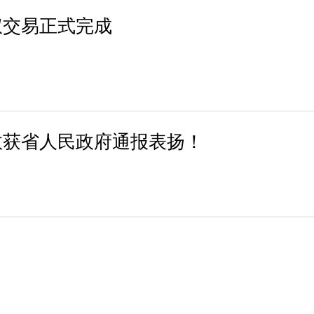
权交易正式完成
效获省人民政府通报表扬！