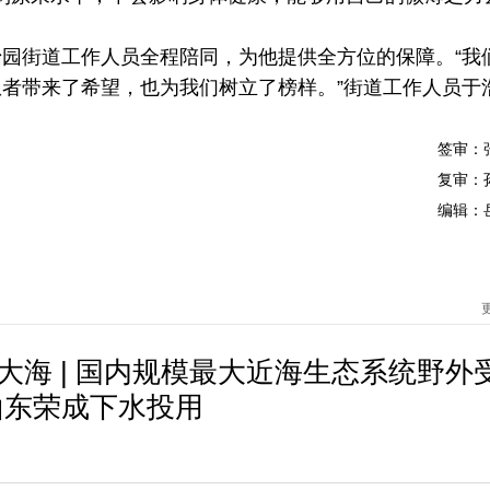
街道工作人员全程陪同，为他提供全方位的保障。“我
者带来了希望，也为我们树立了榜样。”街道工作人员于
签审：
复审：
编辑：
进大海 | 国内规模最大近海生态系统野外
山东荣成下水投用