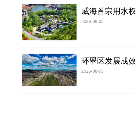
威海首宗用水
2026-08-05
环翠区发展成
2026-08-05