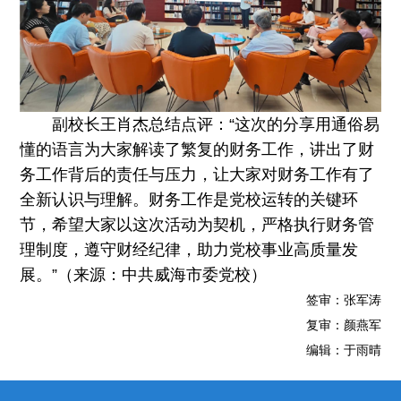
副校长王肖杰总结点评：“这次的分享用通俗易
懂的语言为大家解读了繁复的财务工作，讲出了财
务工作背后的责任与压力，让大家对财务工作有了
全新认识与理解。财务工作是党校运转的关键环
节，希望大家以这次活动为契机，严格执行财务管
理制度，遵守财经纪律，助力党校事业高质量发
展。”（来源：中共威海市委党校）
签审：张军涛
复审：颜燕军
编辑：于雨晴