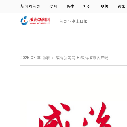
新闻网首页
|
要闻
|
民生
|
社会
|
视频
|
独家
首页
>
掌上日报
2025-07-30
编辑： 威海新闻网·Hi威海城市客户端