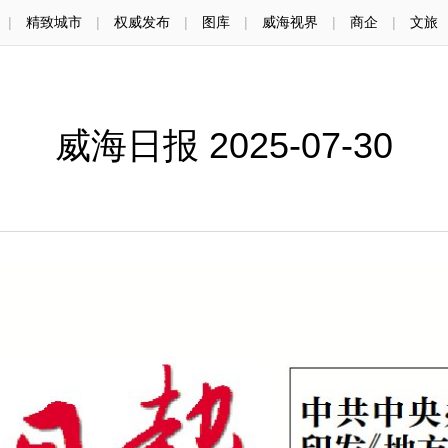
|
精致城市
|
权威发布
|
图库
|
威海视界
|
商企
|
文旅
威海日报 2025-07-30