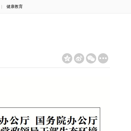
|
健康教育