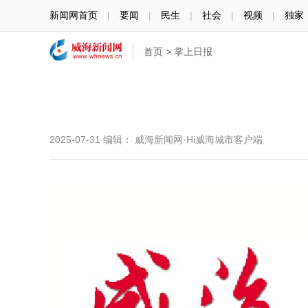
新闻网首页
|
要闻
|
民生
|
社会
|
视频
|
独家
首页
>
掌上日报
2025-07-31
编辑： 威海新闻网·Hi威海城市客户端