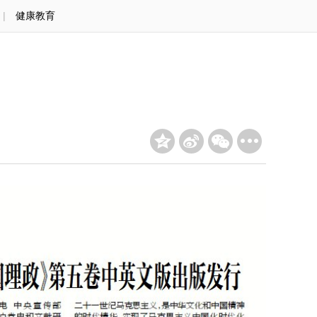
|
健康教育