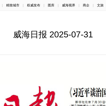
|
精致城市
|
权威发布
|
图库
|
威海视界
|
商企
|
文旅
威海日报 2025-07-31