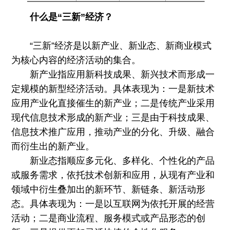
什么是“三新”经济？
“三新”经济是以新产业、新业态、新商业模式
为核心内容的经济活动的集合。
新产业指应用新科技成果、新兴技术而形成一
定规模的新型经济活动。具体表现为：一是新技术
应用产业化直接催生的新产业；二是传统产业采用
现代信息技术形成的新产业；三是由于科技成果、
信息技术推广应用，推动产业的分化、升级、融合
而衍生出的新产业。
新业态指顺应多元化、多样化、个性化的产品
或服务需求，依托技术创新和应用，从现有产业和
领域中衍生叠加出的新环节、新链条、新活动形
态。具体表现为：一是以互联网为依托开展的经营
活动；二是商业流程、服务模式或产品形态的创