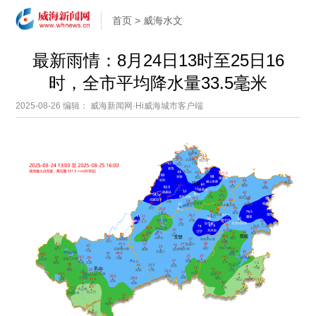
首页
>
威海水文
最新雨情：8月24日13时至25日16
时，全市平均降水量33.5毫米
2025-08-26
编辑： 威海新闻网·Hi威海城市客户端