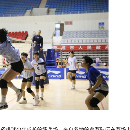
排球少年成长的练兵场，来自各地的参赛队伍在赛场