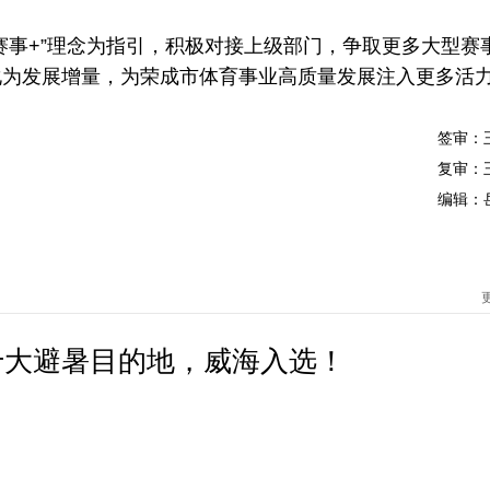
事+”理念为指引，积极对接上级部门，争取更多大型赛
化为发展增量，为荣成市体育事业高质量发展注入更多活
签审：
复审：
编辑：
十大避暑目的地，威海入选！