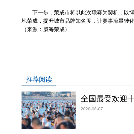
下一步，荣成市将以此次联赛为契机，以“赛
地荣成，提升城市品牌知名度，让赛事流量转
（来源：威海荣成）
推荐阅读
全国最受欢迎
2026-08-07