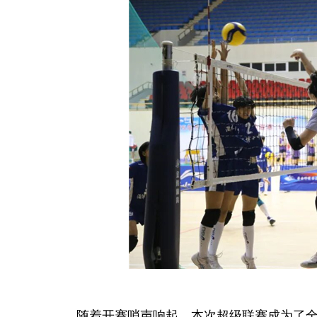
随着开赛哨声响起，本次超级联赛成为了全省