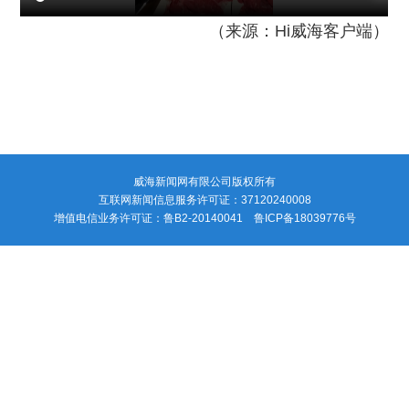
（来源：Hi威海客户端）
威海新闻网有限公司版权所有
互联网新闻信息服务许可证：37120240008
增值电信业务许可证：鲁B2-20140041 鲁ICP备18039776号