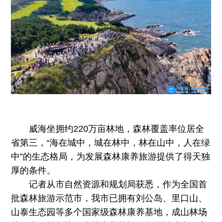
威海坐拥约220万亩林地，森林覆盖率位居全
省第三，“海在城中，城在林中，林在山中，人在绿
中”的生态格局，为发展森林康养旅游提供了得天独
厚的条件。
记者从市自然资源和规划局获悉，作为全国首
批森林旅游示范市，我市已拥有刘公岛、里口山、
山泰生态园等多个国家级森林康养基地，成山林场