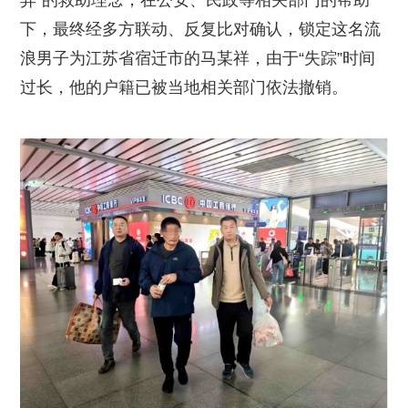
下，最终经多方联动、反复比对确认，锁定这名流
浪男子为江苏省宿迁市的马某祥，由于“失踪”时间
过长，他的户籍已被当地相关部门依法撤销。