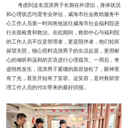
考虑到这名流浪男子长期在外漂泊，身体状况
和心理状态均需专业评估，威海市社会救助服务中
心工作人员第一时间将他送往威海市社会福利院进
行全面检查和救治。在此期间，救助中心与福利院
的工作人员不仅是管理者，更是陪伴者，他们轮班
探望关照，细心照料流浪男子的生活起居，更用耐
心的倾听和温和的言语进行心理疏导。一周后，奇
迹悄然发生，流浪男子紧绷的面容放松了，眼神里
有了光，甚至开始有了笑容。这笑容，是对救助管
理工作人员的付出带来的最好回报。