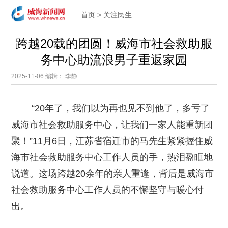
首页
>
关注民生
跨越20载的团圆！威海市社会救助服
务中心助流浪男子重返家园
2025-11-06
编辑： 李静
“20年了，我们以为再也见不到他了，多亏了
威海市社会救助服务中心，让我们一家人能重新团
聚！”11月6日，江苏省宿迁市的马先生紧紧握住威
海市社会救助服务中心工作人员的手，热泪盈眶地
说道。这场跨越20余年的亲人重逢，背后是威海市
社会救助服务中心工作人员的不懈坚守与暖心付
出。