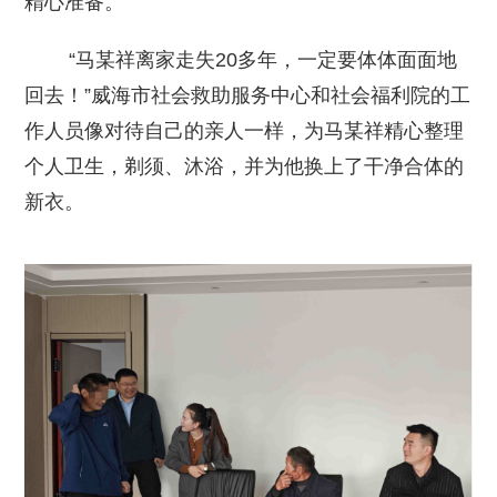
精心准备。
“马某祥离家走失20多年，一定要体体面面地
回去！”威海市社会救助服务中心和社会福利院的工
作人员像对待自己的亲人一样，为马某祥精心整理
个人卫生，剃须、沐浴，并为他换上了干净合体的
新衣。