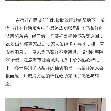
在宿迁市民政部门和救助管理站的帮助下，威
海市社会救助服务中心最终成功联系到了马某祥的
父亲和弟弟。经了解，马某祥因精神障碍等原因，
20岁出头便离家出走，家人虽经多方寻找，却一直
没有消息，一度以为马某祥不幸离世。没想到事隔
20余载，在威海市社会救助服务中心的热心帮助
下，终于得到了马某祥的确切消息，马某祥家人喜
极而泣，对威海方面的热忱救助充满了感激与感
恩。