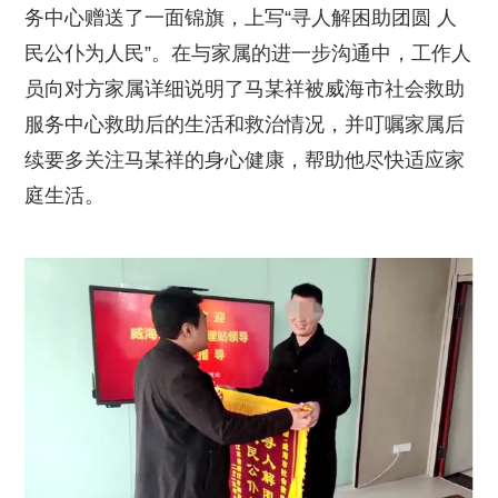
务中心赠送了一面锦旗，上写“寻人解困助团圆 人
民公仆为人民”。在与家属的进一步沟通中，工作人
员向对方家属详细说明了马某祥被威海市社会救助
服务中心救助后的生活和救治情况，并叮嘱家属后
续要多关注马某祥的身心健康，帮助他尽快适应家
庭生活。