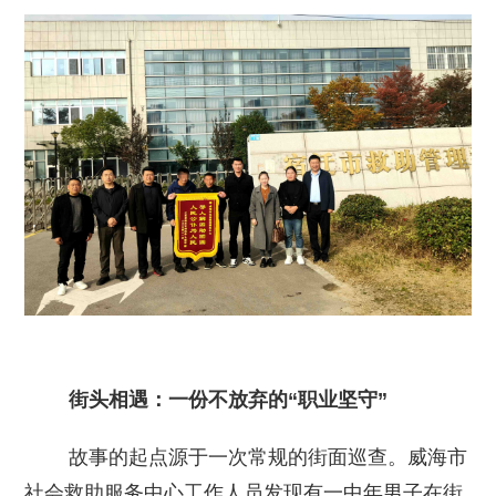
街头相遇：一份不放弃的“职业坚守”
故事的起点源于一次常规的街面巡查。威海市
社会救助服务中心工作人员发现有一中年男子在街