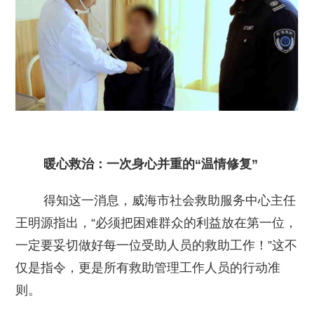
暖心救治：一次身心并重的“温情修复”
得知这一消息，威海市社会救助服务中心主任
王明源指出，“必须把困难群众的利益放在第一位，
一定要妥切做好每一位受助人员的救助工作！”这不
仅是指令，更是所有救助管理工作人员的行动准
则。