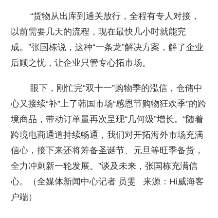
“货物从出库到通关放行，全程有专人对接，
以前需要几天的流程，现在最快几小时就能完
成。”张国栋说，这种“一条龙”解决方案，解了企业
后顾之忧，让企业只管专心拓市场。
眼下，刚忙完“双十一”购物季的泓信，仓储中
心又接续“补”上了韩国市场“感恩节购物狂欢季”的跨
境商品，带动订单量再次呈现“几何级”增长。“随着
跨境电商通道持续畅通，我们对开拓海外市场充满
信心，接下来还将筹备圣诞节、元旦等旺季备货，
全力冲刺新一轮发展。”谈及未来，张国栋充满信
心。（全媒体新闻中心记者 员雯 来源：Hi威海客
户端）