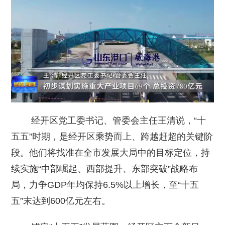
经开区党工委书记、管委会主任王清说，“十
五五”时期，是经开区乘势而上、跨越赶超的关键阶
段。他们将找准在全市发展大局中的目标定位，持
续实施“中部崛起、西部提升、东部突破”战略布
局，力争GDP年均保持6.5%以上增长，至“十五
五”末达到600亿元左右。