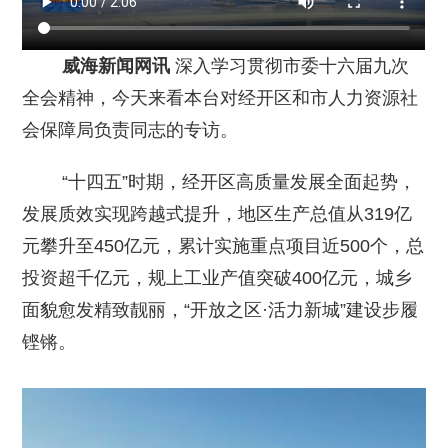
威海新闻网讯
深入学习贯彻市委十六届九次
全会精神，今天来看本台对经开区和市人力资源社
会保障局负责同志的专访。
“十四五”时期，经开区高质量发展全面起势，
发展质效实现跨越式提升，地区生产总值从319亿
元攀升至450亿元，累计实施重点项目近500个，总
投资超千亿元，规上工业产值突破400亿元，城乡
面貌愈发精致靓丽，“开放之区·活力新城”建设步履
铿锵。