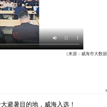
（来源：威海市大数据
十大避暑目的地，威海入选！