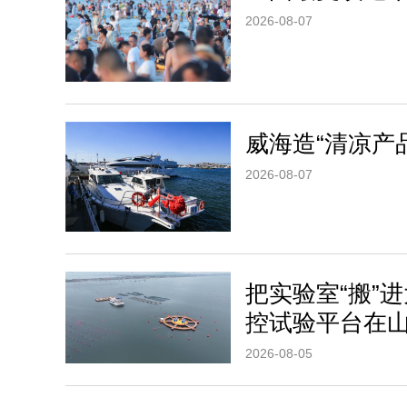
2026-08-07
威海造“清凉产
2026-08-07
把实验室“搬”
控试验平台在
2026-08-05