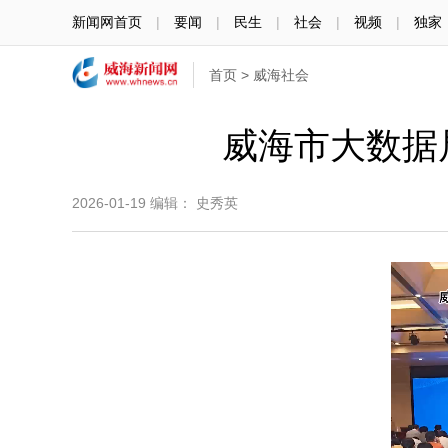
新闻网首页
|
要闻
|
民生
|
社会
|
视频
|
独家
首页
>
威海社会
威海市大数据
2026-01-19
编辑： 史秀英