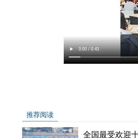
推荐阅读
全国最受欢迎