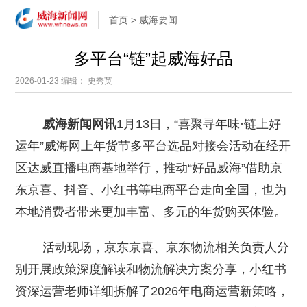
首页
>
威海要闻
多平台“链”起威海好品
2026-01-23
编辑： 史秀英
威海新闻网讯
1月13日，“喜聚寻年味·链上好
运年”威海网上年货节多平台选品对接会活动在经开
区达威直播电商基地举行，推动“好品威海”借助京
东京喜、抖音、小红书等电商平台走向全国，也为
本地消费者带来更加丰富、多元的年货购买体验。
活动现场，京东京喜、京东物流相关负责人分
别开展政策深度解读和物流解决方案分享，小红书
资深运营老师详细拆解了2026年电商运营新策略，