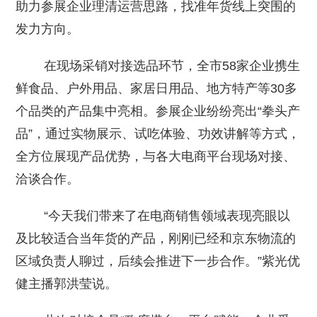
助力参展企业理清运营思路，找准年货线上突围的
发力方向。
在现场采销对接选品环节，全市58家企业携生
鲜食品、户外用品、家居日用品、地方特产等30多
个品类的产品集中亮相。参展企业纷纷亮出“拳头产
品”，通过实物展示、试吃体验、功效讲解等方式，
全方位展现产品优势，与各大电商平台现场对接、
洽谈合作。
“今天我们带来了在电商销售领域表现亮眼以
及比较适合当年货的产品，刚刚已经和京东物流的
区域负责人聊过，后续会推进下一步合作。”紫光优
健主播郭洪莹说。