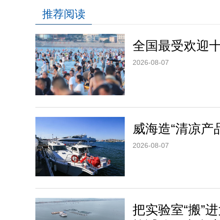
推荐阅读
全国最受欢迎
2026-08-07
威海造“清凉产
2026-08-07
把实验室“搬”