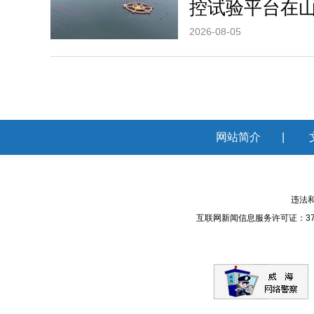
控试验平台在
2026-08-05
网站简介
|
违法和
互联网新闻信息服务许可证：371