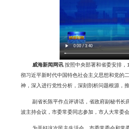
威海新闻网讯
按照中央部署和省委安排，1
彻习近平新时代中国特色社会主义思想和党的
神，深入进行党性分析，深刻剖析问题根源，
副省长陈平作点评讲话，省政府副秘书长薛
波主持会议，市委常委同志参加，市人大常委
为开好这次民主生活会，市委常委会和常委