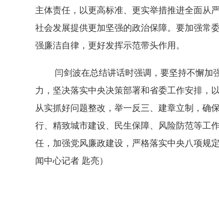
主体责任，以更高标准、更实举措推进全面从
社会发展提供更加坚强的政治保障。要加强常
强廉洁自律，更好发挥示范带头作用。
闫剑波在总结讲话时强调，要坚持不懈加强
力，坚决落实中央决策部署和省委工作安排，以实
从实抓好问题整改，举一反三、建章立制，确
行、精致城市建设、民生保障、风险防范等工作
任，加强党风廉政建设，严格落实中央八项规
闻中心记者 匙亮）