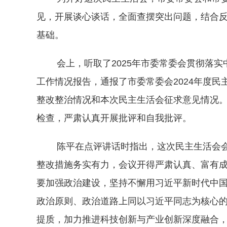
见，开展谈心谈话，全面查摆突出问题，结合
基础。
会上，听取了2025年市委常委会贯彻落实中
工作情况报告，通报了市委常委会2024年度
整改整治情况和本次民主生活会征求意见情况
检查，严肃认真开展批评和自我批评。
陈平在点评讲话时指出，这次民主生活会会
整改措施务实有力，会议开得严肃认真、富有
要加强政治建设，坚持不懈用习近平新时代中
政治原则、政治道路上同以习近平同志为核心
提质，加力推进科技创新与产业创新深度融合