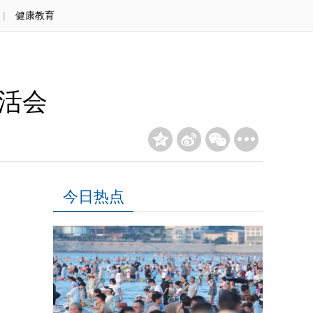
|
健康教育
生活会
今日热点