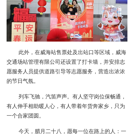
此外，在威海站售票处及出站口等区域，威海
交通场站管理有限公司还设置了打卡墙，并安排志
愿服务人员提供道路引导等志愿服务，营造出浓浓
的节日气氛。
列车飞驰，汽笛声声。有人坚守岗位保畅通，
有人伸手相助暖人心，有人带着年货奔家乡，只为
一个合家团圆。
今天，腊月二十八，愿每一位在路上的人：一