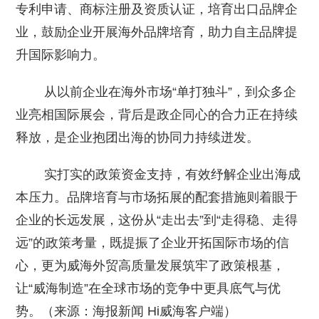
专利申请、商标注册及资质认证，培育出口品牌企
业，鼓励企业开展海外品牌培育，助力自主品牌提
升国际影响力。
从以前企业在海外市场“单打独斗”，到众多企
业亮相国际展会，背后是政企同心的合力正在持续
释放，是企业抱团出海的协同力持续迸发。
实打实的政策资金支持，有效纾解企业出海成
本压力。品牌培育与市场拓展的配套措施则着眼于
企业的长远发展，这份从“走出去”到“走得稳、走得
远”的政策考量，既提振了企业开拓国际市场的信
心，更为威海外贸高质量发展筑牢了政策根基，
让“威海制造”在全球市场的竞争中更具底气与优
势。（来源：海报新闻 Hi威海客户端）