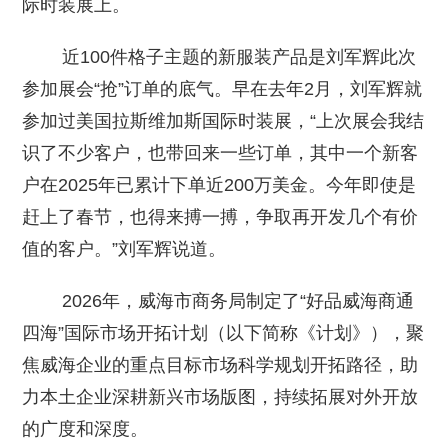
际时装展上。
近100件格子主题的新服装产品是刘军辉此次
参加展会“抢”订单的底气。早在去年2月，刘军辉就
参加过美国拉斯维加斯国际时装展，“上次展会我结
识了不少客户，也带回来一些订单，其中一个新客
户在2025年已累计下单近200万美金。今年即使是
赶上了春节，也得来搏一搏，争取再开发几个有价
值的客户。”刘军辉说道。
2026年，威海市商务局制定了“好品威海商通
四海”国际市场开拓计划（以下简称《计划》），聚
焦威海企业的重点目标市场科学规划开拓路径，助
力本土企业深耕新兴市场版图，持续拓展对外开放
的广度和深度。