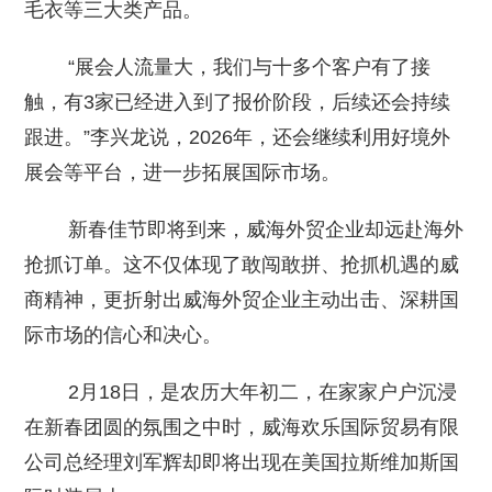
毛衣等三大类产品。
“展会人流量大，我们与十多个客户有了接
触，有3家已经进入到了报价阶段，后续还会持续
跟进。”李兴龙说，2026年，还会继续利用好境外
展会等平台，进一步拓展国际市场。
新春佳节即将到来，威海外贸企业却远赴海外
抢抓订单。这不仅体现了敢闯敢拼、抢抓机遇的威
商精神，更折射出威海外贸企业主动出击、深耕国
际市场的信心和决心。
2月18日，是农历大年初二，在家家户户沉浸
在新春团圆的氛围之中时，威海欢乐国际贸易有限
公司总经理刘军辉却即将出现在美国拉斯维加斯国