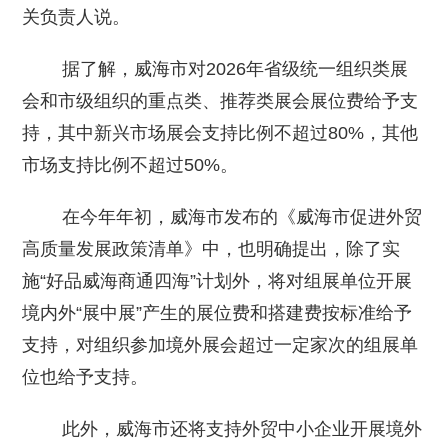
关负责人说。
据了解，威海市对2026年省级统一组织类展
会和市级组织的重点类、推荐类展会展位费给予支
持，其中新兴市场展会支持比例不超过80%，其他
市场支持比例不超过50%。
在今年年初，威海市发布的《威海市促进外贸
高质量发展政策清单》中，也明确提出，除了实
施“好品威海商通四海”计划外，将对组展单位开展
境内外“展中展”产生的展位费和搭建费按标准给予
支持，对组织参加境外展会超过一定家次的组展单
位也给予支持。
此外，威海市还将支持外贸中小企业开展境外