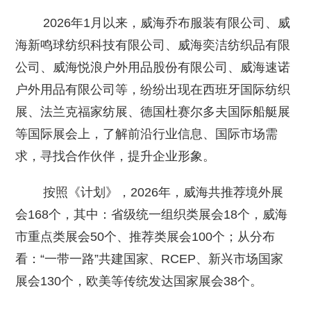
2026年1月以来，威海乔布服装有限公司、威
海新鸣球纺织科技有限公司、威海奕洁纺织品有限
公司、威海悦浪户外用品股份有限公司、威海速诺
户外用品有限公司等，纷纷出现在西班牙国际纺织
展、法兰克福家纺展、德国杜赛尔多夫国际船艇展
等国际展会上，了解前沿行业信息、国际市场需
求，寻找合作伙伴，提升企业形象。
按照《计划》，2026年，威海共推荐境外展
会168个，其中：省级统一组织类展会18个，威海
市重点类展会50个、推荐类展会100个；从分布
看：“一带一路”共建国家、RCEP、新兴市场国家
展会130个，欧美等传统发达国家展会38个。