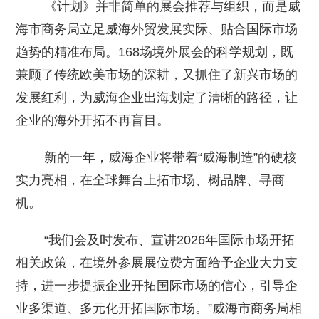
《计划》并非简单的展会推荐与组织，而是威
海市商务局立足威海外贸发展实际、贴合国际市场
趋势的精准布局。168场境外展会的科学规划，既
兼顾了传统欧美市场的深耕，又抓住了新兴市场的
发展红利，为威海企业出海划定了清晰的路径，让
企业的海外开拓不再盲目。
新的一年，威海企业将带着“威海制造”的硬核
实力亮相，在全球舞台上拓市场、树品牌、寻商
机。
“我们会及时发布、宣讲2026年国际市场开拓
相关政策，在境外参展展位费方面给予企业大力支
持，进一步提振企业开拓国际市场的信心，引导企
业多渠道、多元化开拓国际市场。”威海市商务局相