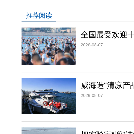
推荐阅读
全国最受欢迎
2026-08-07
威海造“清凉产
2026-08-07