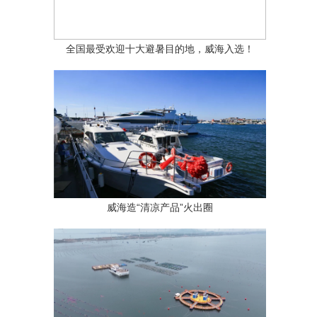
全国最受欢迎十大避暑目的地，威海入选！
威海造“清凉产品”火出圈