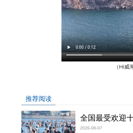
（Hi威
推荐阅读
全国最受欢迎
2026-08-07