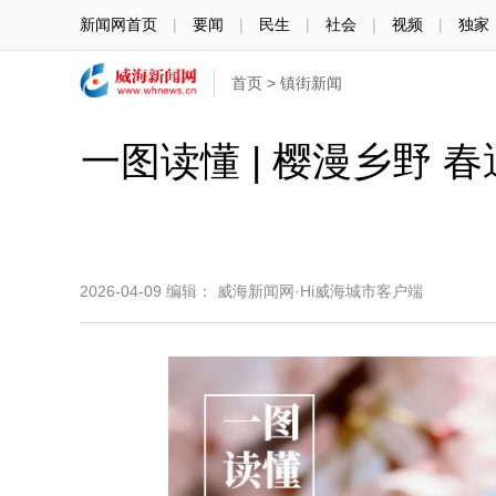
新闻网首页
|
要闻
|
民生
|
社会
|
视频
|
独家
首页
>
镇街新闻
一图读懂 | 樱漫乡野
2026-04-09
编辑： 威海新闻网·Hi威海城市客户端