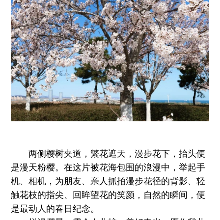
两侧樱树夹道，繁花遮天，漫步花下，抬头便
是漫天粉樱。在这片被花海包围的浪漫中，举起手
机、相机，为朋友、亲人抓拍漫步花径的背影、轻
触花枝的指尖、回眸望花的笑颜，自然的瞬间，便
是最动人的春日纪念。