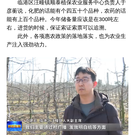
临港区汪疃镇顺泰植保农业服务中心负责人于
彦蘅说，化肥的话能有个四五十个品种，农药的话
能有上百个品种。今年储备量应该是在300吨左
右，进货的时候，保证索证索票可以追溯。
此外，各项惠农政策的落地落实，也为农业生
产注入强劲动力。