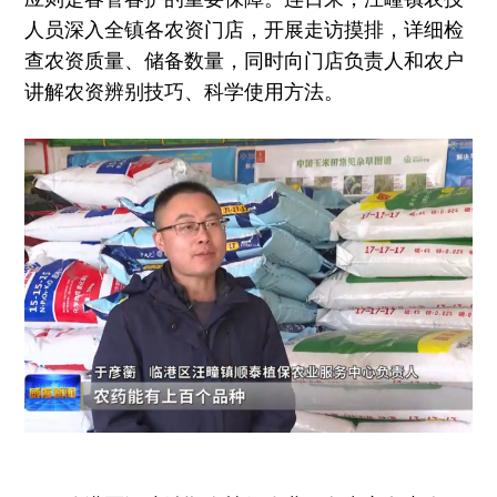
人员深入全镇各农资门店，开展走访摸排，详细检
查农资质量、储备数量，同时向门店负责人和农户
讲解农资辨别技巧、科学使用方法。