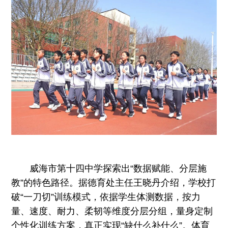
威海市第十四中学探索出“数据赋能、分层施
教”的特色路径。据德育处主任王晓丹介绍，学校打
破“一刀切”训练模式，依据学生体测数据，按力
量、速度、耐力、柔韧等维度分层分组，量身定制
个性化训练方案，真正实现“缺什么补什么”。体育