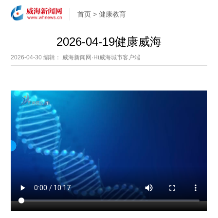
首页
>
健康教育
2026-04-19健康威海
2026-04-30
编辑： 威海新闻网·Hi威海城市客户端