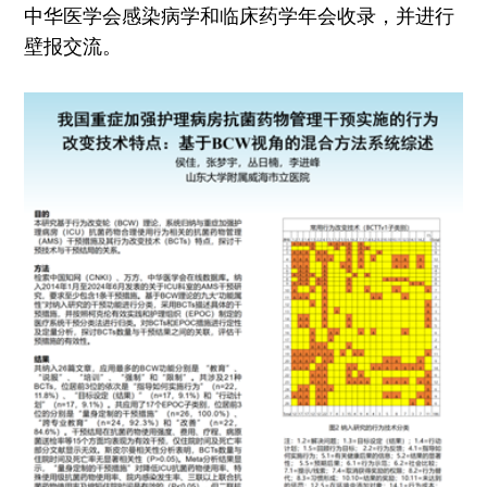
中华医学会感染病学和临床药学年会收录，并进行
壁报交流。