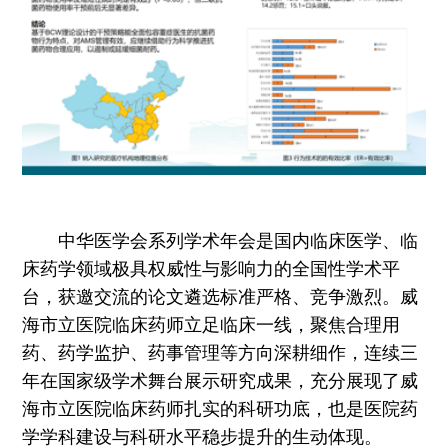
中华医学会系列学术年会是国内临床医学、临
床药学领域极具权威性与影响力的全国性学术平
台，获邀交流的论文遴选标准严格、竞争激烈。威
海市立医院临床药师立足临床一线，聚焦合理用
药、药学监护、药事管理等方向深耕细作，连续三
年在国家级学术舞台展示研究成果，充分展现了威
海市立医院临床药师扎实的科研功底，也是医院药
学学科建设与科研水平稳步提升的生动体现。