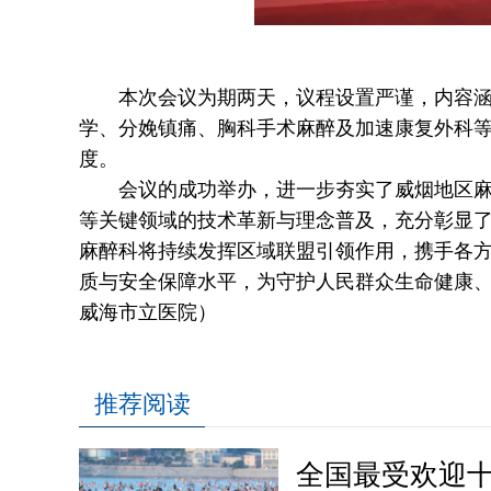
本次会议为期两天，议程设置严谨，内容涵盖
学、分娩镇痛、胸科手术麻醉及加速康复外科
度。
会议的成功举办，进一步夯实了威烟地区麻醉
等关键领域的技术革新与理念普及，充分彰显
麻醉科将持续发挥区域联盟引领作用，携手各
质与安全保障水平，为守护人民群众生命健康
威海市立医院）
推荐阅读
全国最受欢迎