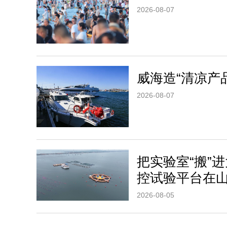
2026-08-07
威海造“清凉产
2026-08-07
把实验室“搬”
控试验平台在
2026-08-05