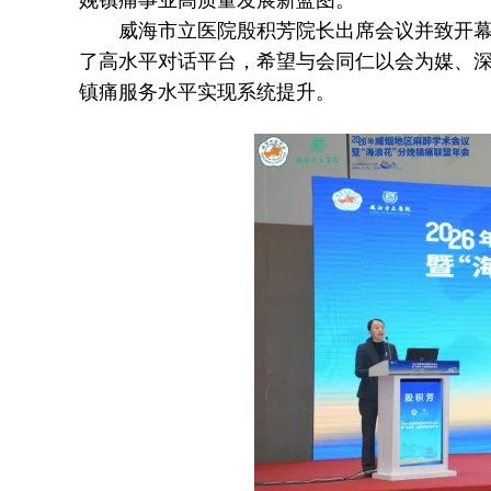
威海市立医院殷积芳院长出席会议并致开幕辞
了高水平对话平台，希望与会同仁以会为媒、
镇痛服务水平实现系统提升。