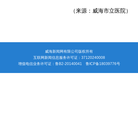
（来源：威海市立医院）
威海新闻网有限公司版权所有
互联网新闻信息服务许可证：37120240008
增值电信业务许可证：鲁B2-20140041 鲁ICP备18039776号